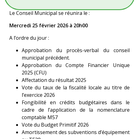
Le Conseil Municipal se réunira le :
Mercredi 25 février 2026 à 20h00
A l’ordre du jour :
Approbation du procès-verbal du conseil
municipal précédent.
Approbation du Compte Financier Unique
2025 (CFU)
Affectation du résultat 2025
Vote du taux de la fiscalité locale au titre de
l’exercice 2026
Fongibilité en crédits budgétaires dans le
cadre de l’application de la nomenclature
comptable M57
Vote du Budget Primitif 2026
Amortissement des subventions d’équipement