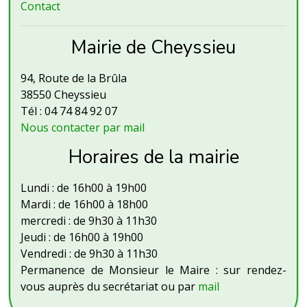
Contact
Mairie de Cheyssieu
94, Route de la Brûla
38550 Cheyssieu
Tél : 04 74 84 92 07
Nous contacter par mail
Horaires de la mairie
Lundi : de 16h00 à 19h00
Mardi : de 16h00 à 18h00
mercredi : de 9h30 à 11h30
Jeudi : de 16h00 à 19h00
Vendredi : de 9h30 à 11h30
Permanence de Monsieur le Maire : sur rendez-
vous auprès du secrétariat ou par
mail