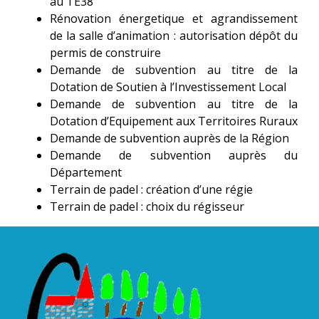
au TE38
Rénovation énergetique et agrandissement
de la salle d’animation : autorisation dépôt du
permis de construire
Demande de subvention au titre de la
Dotation de Soutien à l’Investissement Local
Demande de subvention au titre de la
Dotation d’Equipement aux Territoires Ruraux
Demande de subvention auprès de la Région
Demande de subvention auprès du
Département
Terrain de padel : création d’une régie
Terrain de padel : choix du régisseur