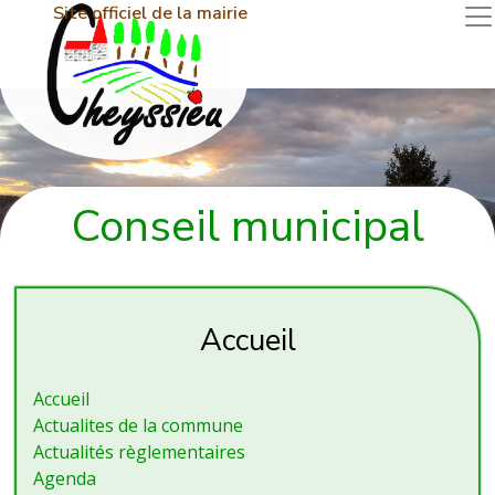
Site officiel de la mairie
Conseil municipal
Accueil
Accueil
Actualites de la commune
Actualités règlementaires
Agenda