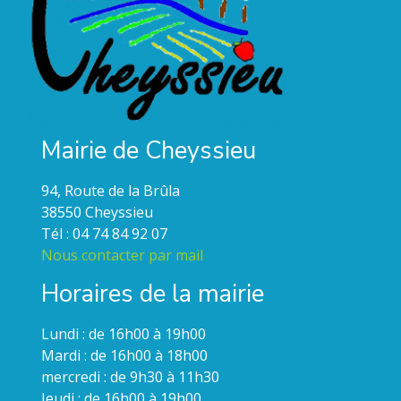
Mairie de Cheyssieu
94, Route de la Brûla
38550 Cheyssieu
Tél : 04 74 84 92 07
Nous contacter par mail
Horaires de la mairie
Lundi : de 16h00 à 19h00
Mardi : de 16h00 à 18h00
mercredi : de 9h30 à 11h30
Jeudi : de 16h00 à 19h00