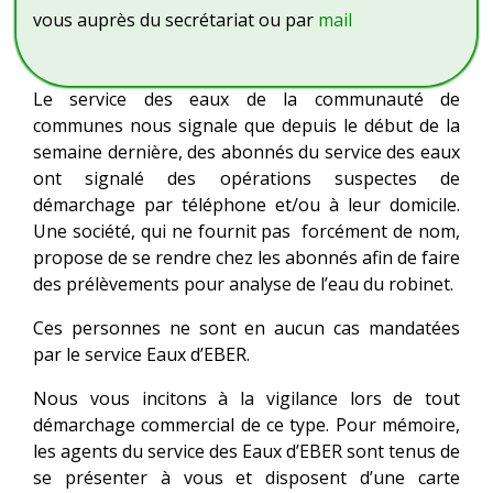
vous auprès du secrétariat ou par
mail
Le service des eaux de la communauté de
communes nous signale que depuis le début de la
semaine dernière, des abonnés du service des eaux
ont signalé des opérations suspectes de
démarchage par téléphone et/ou à leur domicile.
Une société, qui ne fournit pas forcément de nom,
propose de se rendre chez les abonnés afin de faire
des prélèvements pour analyse de l’eau du robinet.
Ces personnes ne sont en aucun cas mandatées
par le service Eaux d’EBER.
Nous vous incitons à la vigilance lors de tout
démarchage commercial de ce type. Pour mémoire,
les agents du service des Eaux d’EBER sont tenus de
se présenter à vous et disposent d’une carte