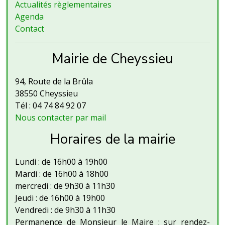
Actualités règlementaires
Agenda
Contact
Mairie de Cheyssieu
94, Route de la Brûla
38550 Cheyssieu
Tél : 04 74 84 92 07
Nous contacter par mail
Horaires de la mairie
Lundi : de 16h00 à 19h00
Mardi : de 16h00 à 18h00
mercredi : de 9h30 à 11h30
Jeudi : de 16h00 à 19h00
Vendredi : de 9h30 à 11h30
Permanence de Monsieur le Maire : sur rendez-