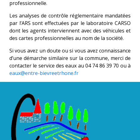
professionnelle.
Les analyses de contrôle réglementaire mandatées
par l’ARS sont effectuées par le laboratoire CARSO
dont les agents interviennent avec des véhicules et
des cartes professionnelles au nom de la société.
Si vous avez un doute ou si vous avez connaissance
d’une démarche similaire sur la commune, merci de
contacter le service des eaux au 04 74 86 39 70 ou à
eaux@entre-bievreetrhone.fr