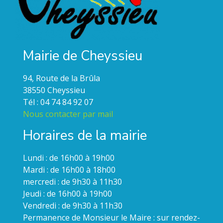
Mairie de Cheyssieu
94, Route de la Brûla
38550 Cheyssieu
Tél : 04 74 84 92 07
Nous contacter par mail
Horaires de la mairie
Lundi : de 16h00 à 19h00
Mardi : de 16h00 à 18h00
mercredi : de 9h30 à 11h30
Jeudi : de 16h00 à 19h00
Vendredi : de 9h30 à 11h30
Permanence de Monsieur le Maire : sur rendez-