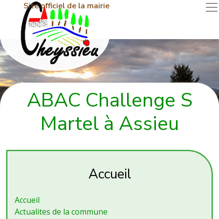
Site officiel de la mairie
ABAC Challenge S
Martel à Assieu
Accueil
Accueil
Actualites de la commune