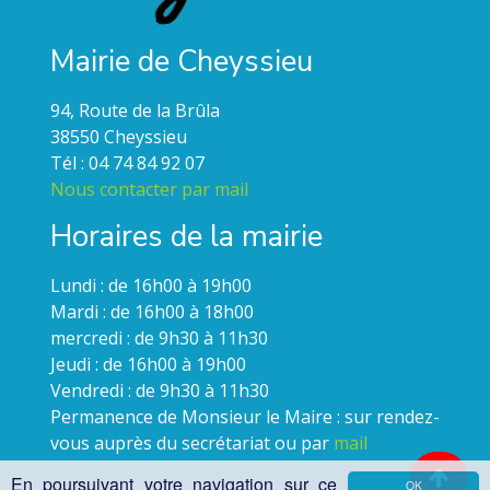
Mairie de Cheyssieu
94, Route de la Brûla
38550 Cheyssieu
Tél : 04 74 84 92 07
Nous contacter par mail
Horaires de la mairie
Lundi : de 16h00 à 19h00
Mardi : de 16h00 à 18h00
mercredi : de 9h30 à 11h30
Jeudi : de 16h00 à 19h00
Vendredi : de 9h30 à 11h30
Permanence de Monsieur le Maire : sur rendez-
vous auprès du secrétariat ou par
mail
En poursuivant votre navigation sur ce
OK