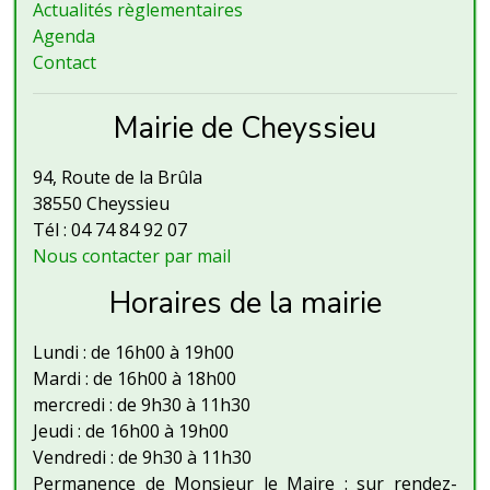
Actualités règlementaires
Agenda
Contact
Mairie de Cheyssieu
94, Route de la Brûla
38550 Cheyssieu
Tél : 04 74 84 92 07
Nous contacter par mail
Horaires de la mairie
Lundi : de 16h00 à 19h00
Mardi : de 16h00 à 18h00
mercredi : de 9h30 à 11h30
Jeudi : de 16h00 à 19h00
Vendredi : de 9h30 à 11h30
Permanence de Monsieur le Maire : sur rendez-