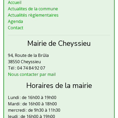
Accueil
Actualites de la commune
Actualités règlementaires
Agenda
Contact
Mairie de Cheyssieu
94, Route de la Brûla
38550 Cheyssieu
Tél : 04 74 84 92 07
Nous contacter par mail
Horaires de la mairie
Lundi : de 16h00 à 19h00
Mardi : de 16h00 à 18h00
mercredi : de 9h30 à 11h30
Jeudi : de 16h00 à 19h00