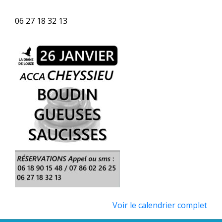
06 27 18 32 13
Voir le calendrier complet