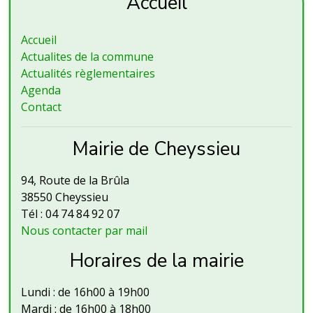
Accueil
Accueil
Actualites de la commune
Actualités règlementaires
Agenda
Contact
Mairie de Cheyssieu
94, Route de la Brûla
38550 Cheyssieu
Tél : 04 74 84 92 07
Nous contacter par mail
Horaires de la mairie
Lundi : de 16h00 à 19h00
Mardi : de 16h00 à 18h00