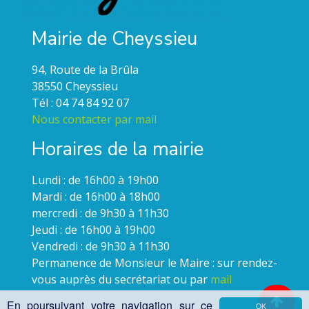
Mairie de Cheyssieu
94, Route de la Brûla
38550 Cheyssieu
Tél : 04 74 84 92 07
Nous contacter par mail
Horaires de la mairie
Lundi : de 16h00 à 19h00
Mardi : de 16h00 à 18h00
mercredi : de 9h30 à 11h30
Jeudi : de 16h00 à 19h00
Vendredi : de 9h30 à 11h30
Permanence de Monsieur le Maire : sur rendez-
vous auprès du secrétariat ou par
mail
En poursuivant votre navigation sur ce
OK