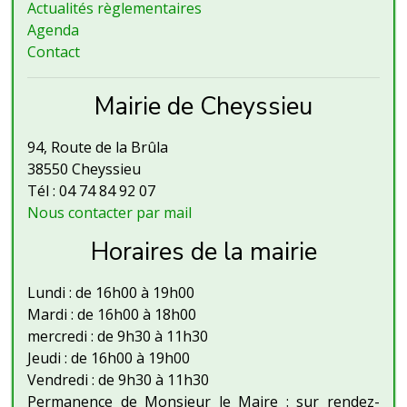
Actualités règlementaires
Agenda
Contact
Mairie de Cheyssieu
94, Route de la Brûla
38550 Cheyssieu
Tél : 04 74 84 92 07
Nous contacter par mail
Horaires de la mairie
Lundi : de 16h00 à 19h00
Mardi : de 16h00 à 18h00
mercredi : de 9h30 à 11h30
Jeudi : de 16h00 à 19h00
Vendredi : de 9h30 à 11h30
Permanence de Monsieur le Maire : sur rendez-