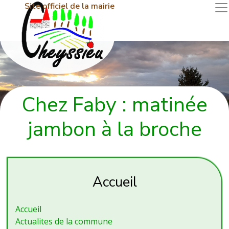
Site officiel de la mairie
Chez Faby : matinée
jambon à la broche
Accueil
Accueil
Actualites de la commune