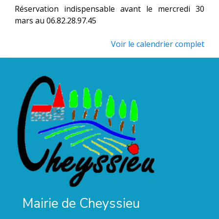
Réservation indispensable avant le mercredi 30
mars au 06.82.28.97.45
Voir le calendrier complet
Mairie de Cheyssieu