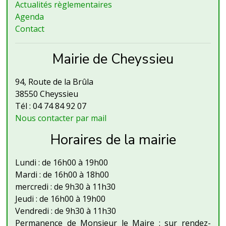
Actualités règlementaires
Agenda
Contact
Mairie de Cheyssieu
94, Route de la Brûla
38550 Cheyssieu
Tél : 04 74 84 92 07
Nous contacter par mail
Horaires de la mairie
Lundi : de 16h00 à 19h00
Mardi : de 16h00 à 18h00
mercredi : de 9h30 à 11h30
Jeudi : de 16h00 à 19h00
Vendredi : de 9h30 à 11h30
Permanence de Monsieur le Maire : sur rendez-