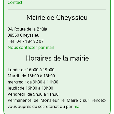
Contact
Mairie de Cheyssieu
94, Route de la Brûla
38550 Cheyssieu
Tél : 04 74 84 92 07
Nous contacter par mail
Horaires de la mairie
Lundi : de 16h00 à 19h00
Mardi : de 16h00 à 18h00
mercredi : de 9h30 à 11h30
Jeudi : de 16h00 à 19h00
Vendredi : de 9h30 à 11h30
Permanence de Monsieur le Maire : sur rendez-
vous auprès du secrétariat ou par
mail