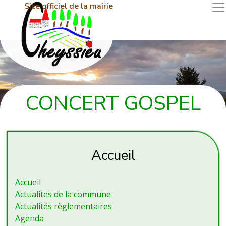
Site officiel de la mairie
CONCERT GOSPEL
Accueil
Accueil
Actualites de la commune
Actualités règlementaires
Agenda