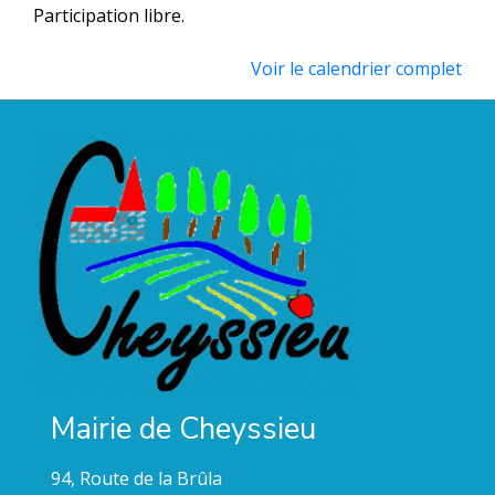
Participation libre.
Voir le calendrier complet
Mairie de Cheyssieu
94, Route de la Brûla