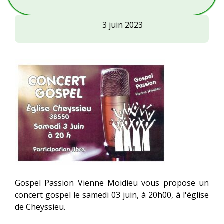
CONCERT
3 juin 2023
GOSPEL
Gospel Passion Vienne Moidieu vous propose un
concert gospel le samedi 03 juin, à 20h00, à l'église
de Cheyssieu.