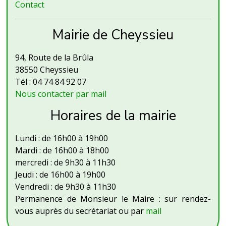
Contact
Mairie de Cheyssieu
94, Route de la Brûla
38550 Cheyssieu
Tél : 04 74 84 92 07
Nous contacter par mail
Horaires de la mairie
Lundi : de 16h00 à 19h00
Mardi : de 16h00 à 18h00
mercredi : de 9h30 à 11h30
Jeudi : de 16h00 à 19h00
Vendredi : de 9h30 à 11h30
Permanence de Monsieur le Maire : sur rendez-
vous auprès du secrétariat ou par
mail