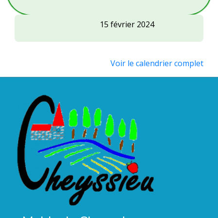
Conseil
15 février 2024
Municipal
Voir le calendrier complet