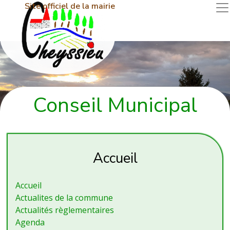
Site officiel de la mairie
Conseil Municipal
Accueil
Accueil
Actualites de la commune
Actualités règlementaires
Agenda