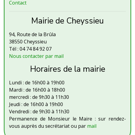
Contact
Mairie de Cheyssieu
94, Route de la Brûla
38550 Cheyssieu
Tél : 04 74 84 92 07
Nous contacter par mail
Horaires de la mairie
Lundi : de 16h00 à 19h00
Mardi : de 16h00 à 18h00
mercredi : de 9h30 à 11h30
Jeudi : de 16h00 à 19h00
Vendredi : de 9h30 à 11h30
Permanence de Monsieur le Maire : sur rendez-
vous auprès du secrétariat ou par
mail