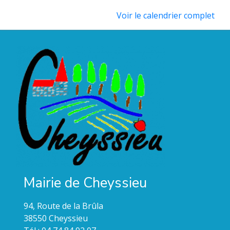
Voir le calendrier complet
Mairie de Cheyssieu
94, Route de la Brûla
38550 Cheyssieu