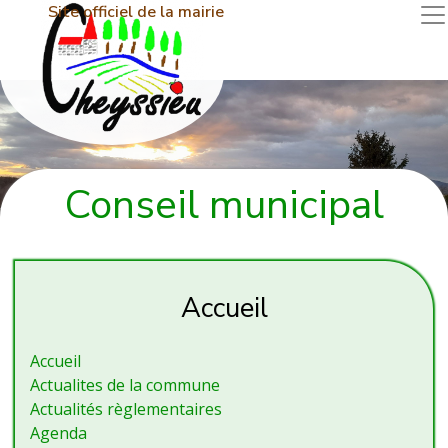
Site officiel de la mairie
Conseil municipal
Accueil
Accueil
Actualites de la commune
Actualités règlementaires
Agenda