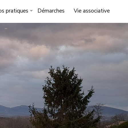
os pratiques
Démarches
Vie associative