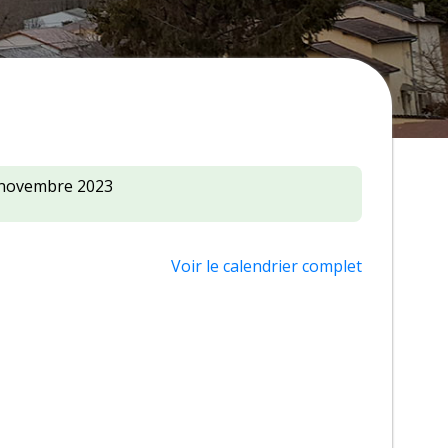
e
 novembre 2023
Voir le calendrier complet