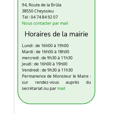
94, Route de la Brûla
38550 Cheyssieu
Tél : 04 74 84 92 07
Nous contacter par mail
Horaires de la mairie
Lundi : de 16h00 à 19h00
Mardi : de 16h00 à 18h00
mercredi : de 9h30 à 11h30
Jeudi : de 16h00 à 19h00
Vendredi : de 9h30 à 11h30
Permanence de Monsieur le Maire :
sur rendez-vous auprès du
secrétariat ou par
mail