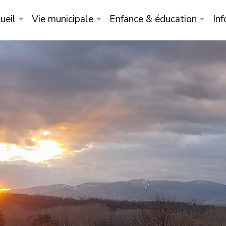
ueil
Vie municipale
Enfance & éducation
Inf