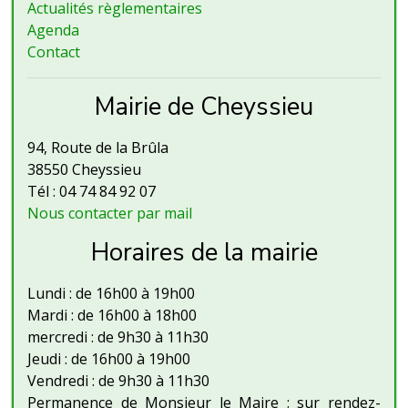
Actualités règlementaires
Agenda
Contact
Mairie de Cheyssieu
94, Route de la Brûla
38550 Cheyssieu
Tél : 04 74 84 92 07
Nous contacter par mail
Horaires de la mairie
Lundi : de 16h00 à 19h00
Mardi : de 16h00 à 18h00
mercredi : de 9h30 à 11h30
Jeudi : de 16h00 à 19h00
Vendredi : de 9h30 à 11h30
Permanence de Monsieur le Maire : sur rendez-