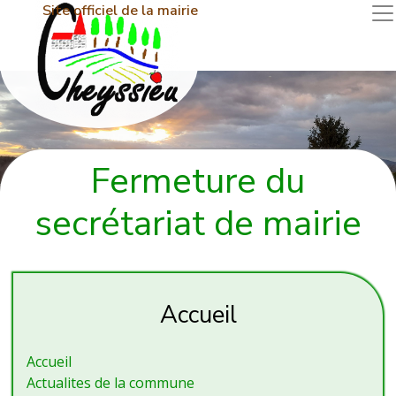
Site officiel de la mairie
Fermeture du
secrétariat de mairie
Accueil
Accueil
Actualites de la commune