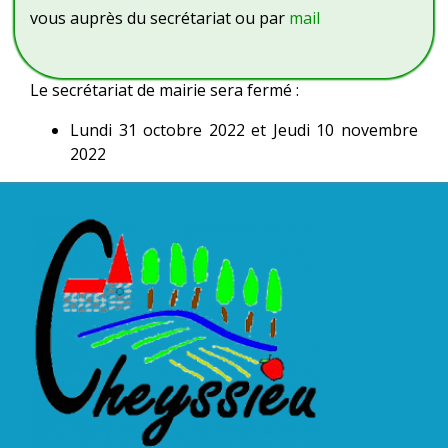
vous auprès du secrétariat ou par
mail
Le secrétariat de mairie sera fermé :
Lundi 31 octobre 2022 et Jeudi 10 novembre
2022