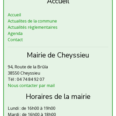
Accueil
Accueil
Actualites de la commune
Actualités règlementaires
Agenda
Contact
Mairie de Cheyssieu
94, Route de la Brûla
38550 Cheyssieu
Tél : 04 74 84 92 07
Nous contacter par mail
Horaires de la mairie
Lundi : de 16h00 à 19h00
Mardi : de 16h00 à 18h00