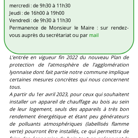
mercredi : de 9h30 à 11h30
Jeudi : de 16h00 à 19h00
Vendredi : de 9h30 à 11h30
Permanence de Monsieur le Maire : sur rendez-
vous auprès du secrétariat ou par
mail
L’entrée en vigueur fin 2022 du nouveau Plan de
protection de l’atmosphère de l’agglomération
lyonnaise dont fait partie notre commune implique
certaines mesures concrètes qui nous concernent
tous.
A partir du 1er avril 2023, pour ceux qui souhaitent
installer un appareil de chauffage au bois au sein
de leur logement, seuls des appareils à très bon
rendement énergétique et étant peu générateurs
de polluants atmosphériques (labellisés flamme
verte) pourront être installés, ce qui permettra de