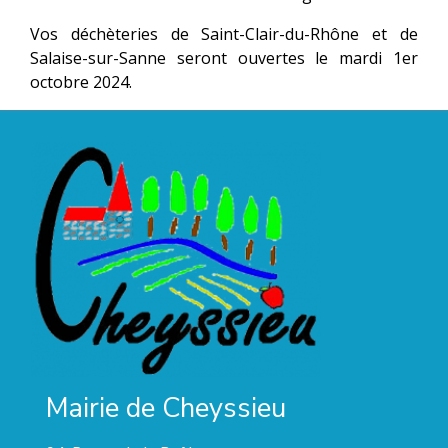
Vos déchèteries de Saint-Clair-du-Rhône et de
Salaise-sur-Sanne seront ouvertes le mardi 1er
octobre 2024.
Mairie de Cheyssieu