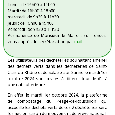
Lundi : de 16h00 à 19h00
Mardi : de 16h00 à 18h00
mercredi : de 9h30 à 11h30
Jeudi : de 16h00 à 19h00
Vendredi : de 9h30 à 11h30
Permanence de Monsieur le Maire : sur rendez-
vous auprès du secrétariat ou par
mail
Les utilisateurs des déchèteries souhaitant amener
des déchets verts dans les déchèteries de Saint-
Clair-du-Rhône et de Salaise-sur-Sanne le mardi 1er
octobre 2024 sont invités à différer leur dépôt à
une date ultérieure.
En effet, le mardi 1er octobre 2024, la plateforme
de compostage du Péage-de-Roussillon qui
accueille les déchets verts de ces 2 déchèteries sera
fermée en raison du mouvement de grève national.