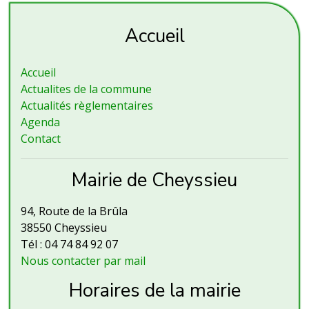
Accueil
Accueil
Actualites de la commune
Actualités règlementaires
Agenda
Contact
Mairie de Cheyssieu
94, Route de la Brûla
38550 Cheyssieu
Tél : 04 74 84 92 07
Nous contacter par mail
Horaires de la mairie