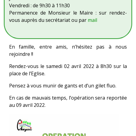
Vendredi : de 9h30 à 11h30
Permanence de Monsieur le Maire : sur rendez-
vous auprès du secrétariat ou par
mail
En famille, entre amis, n’hésitez pas à nous
rejoindre !!
Rendez-vous le samedi 02 avril 2022 à 8h30 sur la
place de l’Eglise.
Pensez à vous munir de gants et d’un gilet fluo.
En cas de mauvais temps, l’opération sera reportée
au 09 avril 2022.