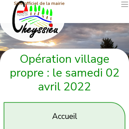
Site officiel de la mairie
Opération village
propre : le samedi 02
avril 2022
Accueil