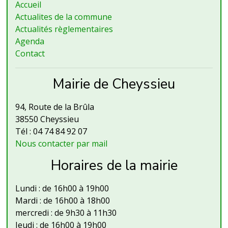
Accueil
Actualites de la commune
Actualités règlementaires
Agenda
Contact
Mairie de Cheyssieu
94, Route de la Brûla
38550 Cheyssieu
Tél : 04 74 84 92 07
Nous contacter par mail
Horaires de la mairie
Lundi : de 16h00 à 19h00
Mardi : de 16h00 à 18h00
mercredi : de 9h30 à 11h30
Jeudi : de 16h00 à 19h00