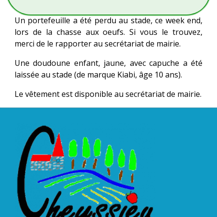
Un portefeuille a été perdu au stade, ce week end,
lors de la chasse aux oeufs. Si vous le trouvez,
merci de le rapporter au secrétariat de mairie.
Une doudoune enfant, jaune, avec capuche a été
laissée au stade (de marque Kiabi, âge 10 ans).
Le vêtement est disponible au secrétariat de mairie.