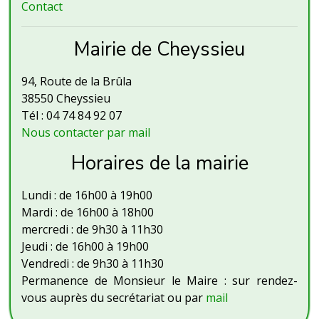
Contact
Mairie de Cheyssieu
94, Route de la Brûla
38550 Cheyssieu
Tél : 04 74 84 92 07
Nous contacter par mail
Horaires de la mairie
Lundi : de 16h00 à 19h00
Mardi : de 16h00 à 18h00
mercredi : de 9h30 à 11h30
Jeudi : de 16h00 à 19h00
Vendredi : de 9h30 à 11h30
Permanence de Monsieur le Maire : sur rendez-
vous auprès du secrétariat ou par
mail