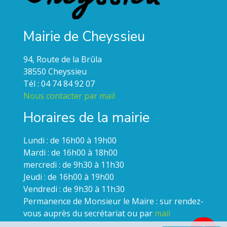
Mairie de Cheyssieu
94, Route de la Brûla
38550 Cheyssieu
Tél : 04 74 84 92 07
Nous contacter par mail
Horaires de la mairie
Lundi : de 16h00 à 19h00
Mardi : de 16h00 à 18h00
mercredi : de 9h30 à 11h30
Jeudi : de 16h00 à 19h00
Vendredi : de 9h30 à 11h30
Permanence de Monsieur le Maire : sur rendez-
vous auprès du secrétariat ou par
mail