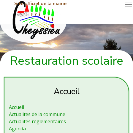
Site officiel de la mairie
Restauration scolaire
Accueil
Accueil
Actualites de la commune
Actualités règlementaires
Agenda