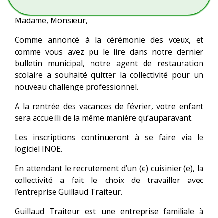
Madame, Monsieur,
Comme annoncé à la cérémonie des vœux, et
comme vous avez pu le lire dans notre dernier
bulletin municipal, notre agent de restauration
scolaire a souhaité quitter la collectivité pour un
nouveau challenge professionnel.
A la rentrée des vacances de février, votre enfant
sera accueilli de la même manière qu’auparavant.
Les inscriptions continueront à se faire via le
logiciel INOE.
En attendant le recrutement d’un (e) cuisinier (e), la
collectivité a fait le choix de travailler avec
l’entreprise Guillaud Traiteur.
Guillaud Traiteur est une entreprise familiale à