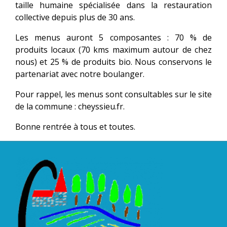
taille humaine spécialisée dans la restauration
collective depuis plus de 30 ans.
Les menus auront 5 composantes : 70 % de
produits locaux (70 kms maximum autour de chez
nous) et 25 % de produits bio. Nous conservons le
partenariat avec notre boulanger.
Pour rappel, les menus sont consultables sur le site
de la commune : cheyssieu.fr.
Bonne rentrée à tous et toutes.