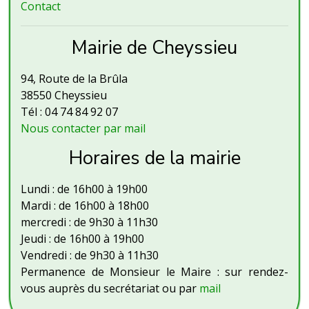
Contact
Mairie de Cheyssieu
94, Route de la Brûla
38550 Cheyssieu
Tél : 04 74 84 92 07
Nous contacter par mail
Horaires de la mairie
Lundi : de 16h00 à 19h00
Mardi : de 16h00 à 18h00
mercredi : de 9h30 à 11h30
Jeudi : de 16h00 à 19h00
Vendredi : de 9h30 à 11h30
Permanence de Monsieur le Maire : sur rendez-
vous auprès du secrétariat ou par
mail