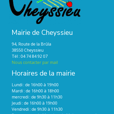
Mairie de Cheyssieu
94, Route de la Brûla
38550 Cheyssieu
Tél : 04 74 84 92 07
Nous contacter par mail
Horaires de la mairie
Lundi : de 16h00 à 19h00
Mardi : de 16h00 à 18h00
mercredi : de 9h30 à 11h30
Jeudi : de 16h00 à 19h00
Vendredi : de 9h30 à 11h30