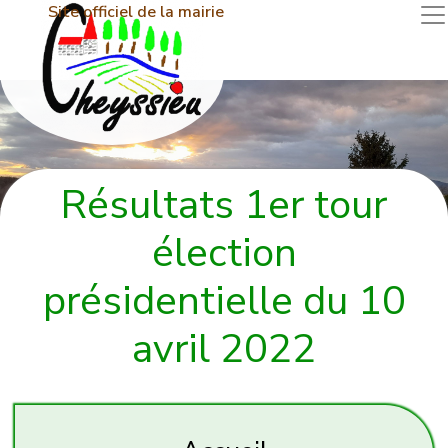
Site officiel de la mairie
Résultats 1er tour
élection
présidentielle du 10
avril 2022