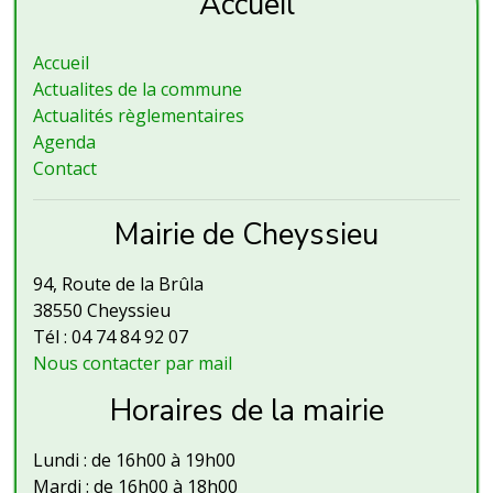
Accueil
Accueil
Actualites de la commune
Actualités règlementaires
Agenda
Contact
Mairie de Cheyssieu
94, Route de la Brûla
38550 Cheyssieu
Tél : 04 74 84 92 07
Nous contacter par mail
Horaires de la mairie
Lundi : de 16h00 à 19h00
Mardi : de 16h00 à 18h00