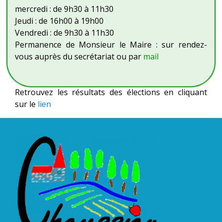
mercredi : de 9h30 à 11h30
Jeudi : de 16h00 à 19h00
Vendredi : de 9h30 à 11h30
Permanence de Monsieur le Maire : sur rendez-
vous auprès du secrétariat ou par
mail
Retrouvez les résultats des élections en cliquant
sur le
lien