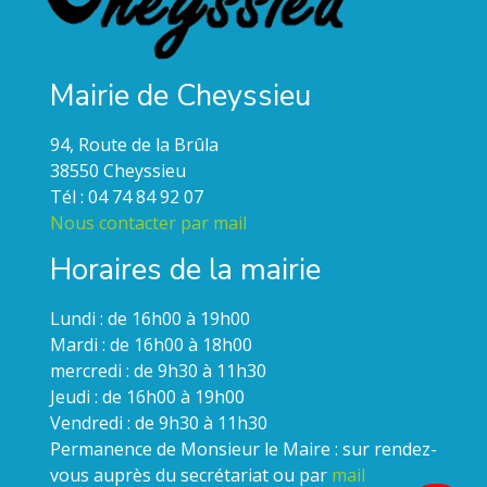
Mairie de Cheyssieu
94, Route de la Brûla
38550 Cheyssieu
Tél : 04 74 84 92 07
Nous contacter par mail
Horaires de la mairie
Lundi : de 16h00 à 19h00
Mardi : de 16h00 à 18h00
mercredi : de 9h30 à 11h30
Jeudi : de 16h00 à 19h00
Vendredi : de 9h30 à 11h30
Permanence de Monsieur le Maire : sur rendez-
vous auprès du secrétariat ou par
mail