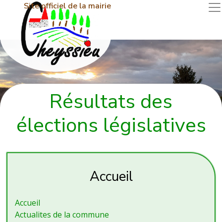
Site officiel de la mairie
Résultats des
élections législatives
Accueil
Accueil
Actualites de la commune