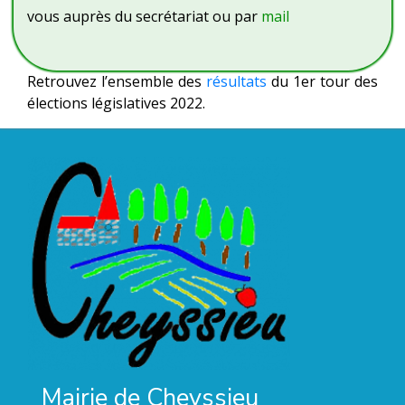
vous auprès du secrétariat ou par
mail
Retrouvez l’ensemble des
résultats
du 1er tour des
élections législatives 2022.
Mairie de Cheyssieu