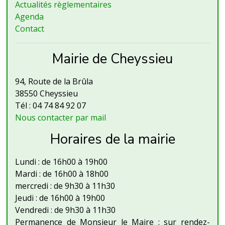
Actualités règlementaires
Agenda
Contact
Mairie de Cheyssieu
94, Route de la Brûla
38550 Cheyssieu
Tél : 04 74 84 92 07
Nous contacter par mail
Horaires de la mairie
Lundi : de 16h00 à 19h00
Mardi : de 16h00 à 18h00
mercredi : de 9h30 à 11h30
Jeudi : de 16h00 à 19h00
Vendredi : de 9h30 à 11h30
Permanence de Monsieur le Maire : sur rendez-