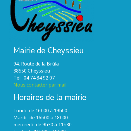
Mairie de Cheyssieu
94, Route de la Brûla
38550 Cheyssieu
Tél : 04 74 84 92 07
Nous contacter par mail
Horaires de la mairie
Lundi : de 16h00 à 19h00
Mardi : de 16h00 à 18h00
mercredi : de 9h30 à 11h30