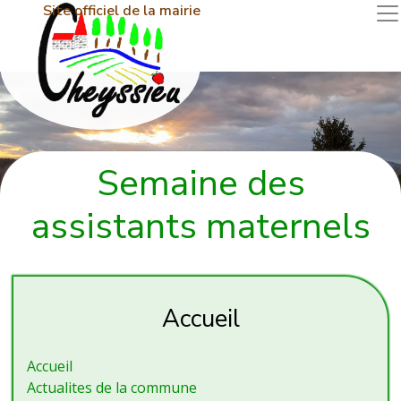
Site officiel de la mairie
Semaine des
assistants maternels
Accueil
Accueil
Actualites de la commune