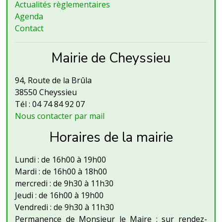
Actualités règlementaires
Agenda
Contact
Mairie de Cheyssieu
94, Route de la Brûla
38550 Cheyssieu
Tél : 04 74 84 92 07
Nous contacter par mail
Horaires de la mairie
Lundi : de 16h00 à 19h00
Mardi : de 16h00 à 18h00
mercredi : de 9h30 à 11h30
Jeudi : de 16h00 à 19h00
Vendredi : de 9h30 à 11h30
Permanence de Monsieur le Maire : sur rendez-