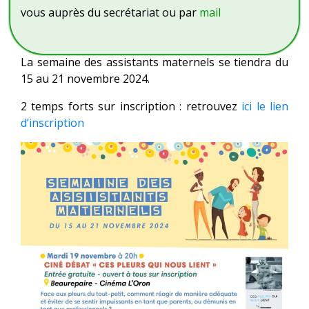
vous auprès du secrétariat ou par
mail
La semaine des assistants maternels se tiendra du
15 au 21 novembre 2024.
2 temps forts sur inscription : retrouvez
ici le lien
d’inscription