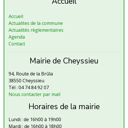
Accueil
Accueil
Actualites de la commune
Actualités règlementaires
Agenda
Contact
Mairie de Cheyssieu
94, Route de la Brûla
38550 Cheyssieu
Tél : 04 74 84 92 07
Nous contacter par mail
Horaires de la mairie
Lundi : de 16h00 à 19h00
Mardi : de 16h00 à 18h00