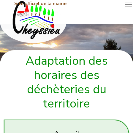
Site officiel de la mairie
Adaptation des
horaires des
déchèteries du
territoire