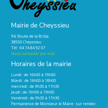
Mairie de Cheyssieu
94, Route de la Brûla
38550 Cheyssieu
Tél : 04 74 84 92 07
Nous contacter par mail
Horaires de la mairie
Lundi : de 16h00 à 19h00
Mardi : de 16h00 à 18h00
mercredi : de 9h30 à 11h30
Jeudi : de 16h00 à 19h00
Vendredi : de 9h30 à 11h30
Permanence de Monsieur le Maire : sur rendez-