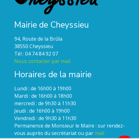
Mairie de Cheyssieu
94, Route de la Brûla
38550 Cheyssieu
Tél : 04 74 84 92 07
Nous contacter par mail
Horaires de la mairie
Lundi : de 16h00 à 19h00
Mardi : de 16h00 à 18h00
mercredi : de 9h30 à 11h30
Jeudi : de 16h00 à 19h00
Vendredi : de 9h30 à 11h30
Permanence de Monsieur le Maire : sur rendez-
vous auprès du secrétariat ou par
mail