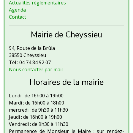
Actualités règlementaires
Agenda
Contact
Mairie de Cheyssieu
94, Route de la Brûla
38550 Cheyssieu
Tél : 04 74 84 92 07
Nous contacter par mail
Horaires de la mairie
Lundi : de 16h00 à 19h00
Mardi : de 16h00 à 18h00
mercredi : de 9h30 à 11h30
Jeudi : de 16h00 à 19h00
Vendredi : de 9h30 à 11h30
Permanence de Monsieur le Maire : sur rendez-