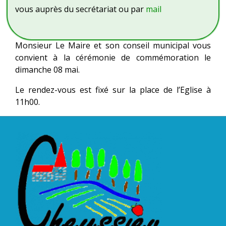
vous auprès du secrétariat ou par
mail
Monsieur Le Maire et son conseil municipal vous
convient à la cérémonie de commémoration le
dimanche 08 mai.
Le rendez-vous est fixé sur la place de l’Eglise à
11h00.