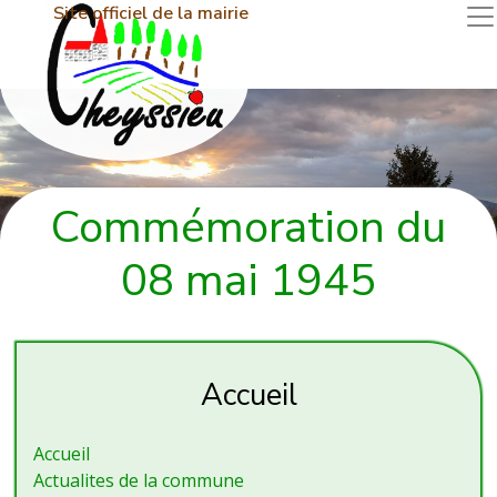
Site officiel de la mairie
Commémoration du
08 mai 1945
Accueil
Accueil
Actualites de la commune