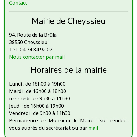
Contact
Mairie de Cheyssieu
94, Route de la Brûla
38550 Cheyssieu
Tél : 04 74 84 92 07
Nous contacter par mail
Horaires de la mairie
Lundi : de 16h00 à 19h00
Mardi : de 16h00 à 18h00
mercredi : de 9h30 à 11h30
Jeudi : de 16h00 à 19h00
Vendredi : de 9h30 à 11h30
Permanence de Monsieur le Maire : sur rendez-
vous auprès du secrétariat ou par
mail