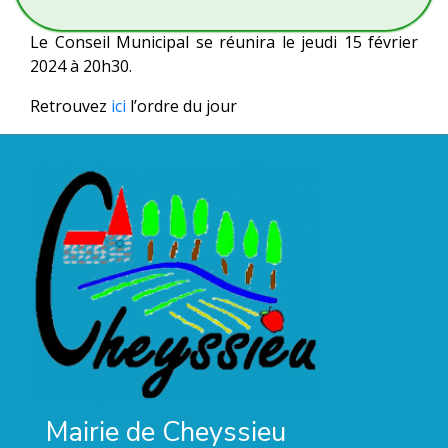
Le Conseil Municipal se réunira le jeudi 15 février
2024 à 20h30.
Retrouvez
ici
l’ordre du jour
Mairie de Cheyssieu