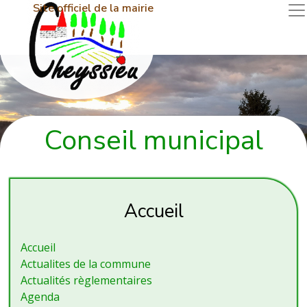
Site officiel de la mairie
Conseil municipal
Accueil
Accueil
Actualites de la commune
Actualités règlementaires
Agenda