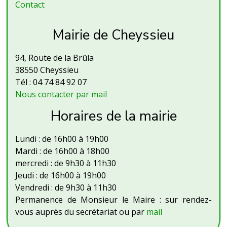
Contact
Mairie de Cheyssieu
94, Route de la Brûla
38550 Cheyssieu
Tél : 04 74 84 92 07
Nous contacter par mail
Horaires de la mairie
Lundi : de 16h00 à 19h00
Mardi : de 16h00 à 18h00
mercredi : de 9h30 à 11h30
Jeudi : de 16h00 à 19h00
Vendredi : de 9h30 à 11h30
Permanence de Monsieur le Maire : sur rendez-
vous auprès du secrétariat ou par
mail