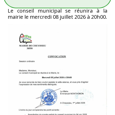
Le conseil municipal se réunira à la
mairie le mercredi 08 juillet 2026 à 20h00.