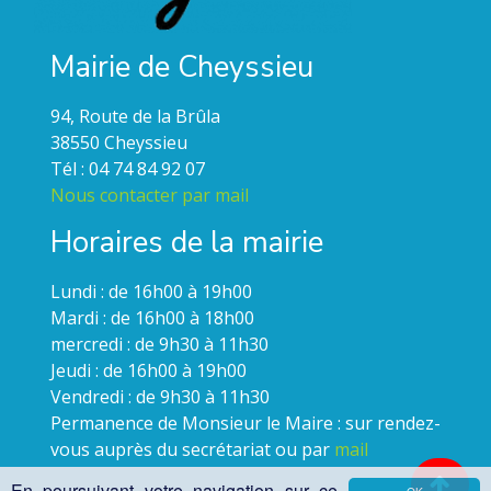
Mairie de Cheyssieu
94, Route de la Brûla
38550 Cheyssieu
Tél : 04 74 84 92 07
Nous contacter par mail
Horaires de la mairie
Lundi : de 16h00 à 19h00
Mardi : de 16h00 à 18h00
mercredi : de 9h30 à 11h30
Jeudi : de 16h00 à 19h00
Vendredi : de 9h30 à 11h30
Permanence de Monsieur le Maire : sur rendez-
vous auprès du secrétariat ou par
mail
En poursuivant votre navigation sur ce