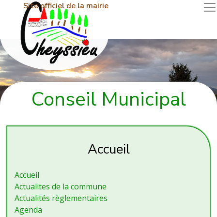
Site officiel de la mairie
Conseil Municipal
Accueil
Accueil
Actualites de la commune
Actualités règlementaires
Agenda