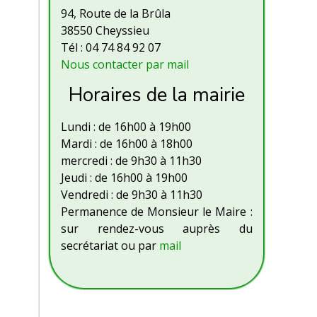
94, Route de la Brûla
38550 Cheyssieu
Tél : 04 74 84 92 07
Nous contacter par mail
Horaires de la mairie
Lundi : de 16h00 à 19h00
Mardi : de 16h00 à 18h00
mercredi : de 9h30 à 11h30
Jeudi : de 16h00 à 19h00
Vendredi : de 9h30 à 11h30
Permanence de Monsieur le Maire :
sur rendez-vous auprès du
secrétariat ou par
mail