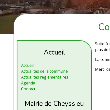
Co
Suite à 
plus de 
Accueil
La commu
Accueil
Merci d
Actualites de la commune
Actualités règlementaires
Agenda
Contact
Mairie de Cheyssieu