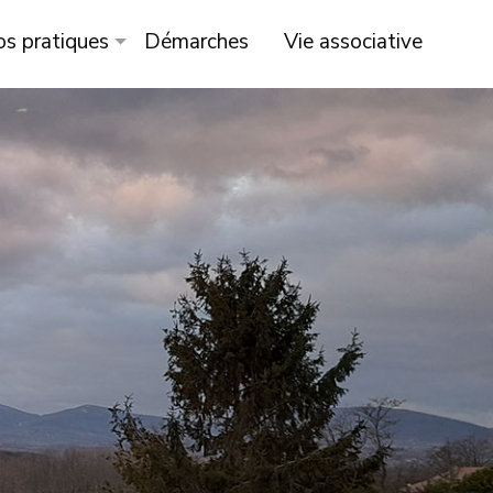
os pratiques
Démarches
Vie associative