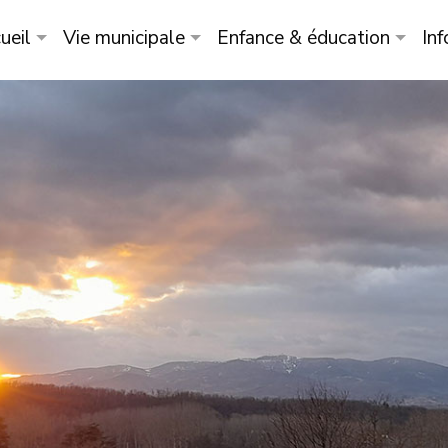
ueil
Vie municipale
Enfance & éducation
Inf