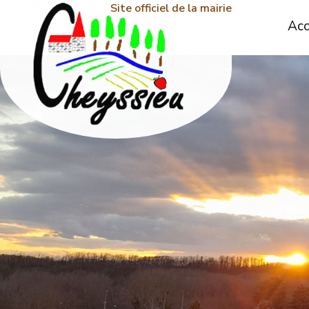
Site officiel de la mairie
Acc