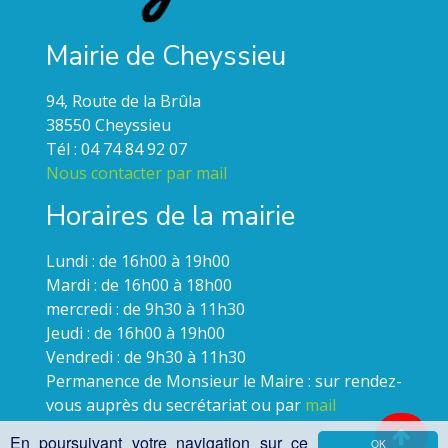
Mairie de Cheyssieu
94, Route de la Brûla
38550 Cheyssieu
Tél : 04 74 84 92 07
Nous contacter par mail
Horaires de la mairie
Lundi : de 16h00 à 19h00
Mardi : de 16h00 à 18h00
mercredi : de 9h30 à 11h30
Jeudi : de 16h00 à 19h00
Vendredi : de 9h30 à 11h30
Permanence de Monsieur le Maire : sur rendez-
vous auprès du secrétariat ou par
mail
En poursuivant votre navigation sur ce
OK