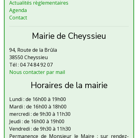
Actualités règlementaires
Agenda
Contact
Mairie de Cheyssieu
94, Route de la Brûla
38550 Cheyssieu
Tél : 04 74 84 92 07
Nous contacter par mail
Horaires de la mairie
Lundi : de 16h00 à 19h00
Mardi : de 16h00 à 18h00
mercredi : de 9h30 à 11h30
Jeudi : de 16h00 à 19h00
Vendredi : de 9h30 à 11h30
Permanence de Monsieur le Maire : sur rendez-