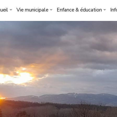
ueil
Vie municipale
Enfance & éducation
Inf