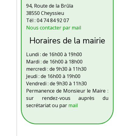
94, Route de la Brûla
38550 Cheyssieu
Tél : 04 74 84 92 07
Nous contacter par mail
Horaires de la mairie
Lundi : de 16h00 à 19h00
Mardi : de 16h00 à 18h00
mercredi : de 9h30 à 11h30
Jeudi : de 16h00 à 19h00
Vendredi : de 9h30 à 11h30
Permanence de Monsieur le Maire :
sur rendez-vous auprès du
secrétariat ou par
mail