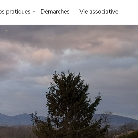
os pratiques
Démarches
Vie associative