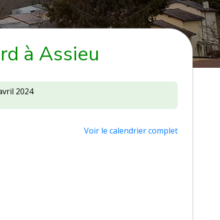
rd à Assieu
avril 2024
Voir le calendrier complet