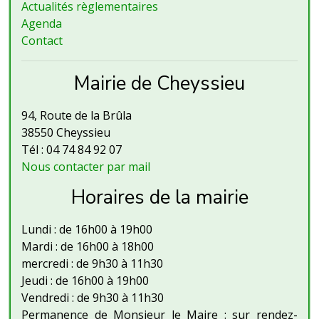
Actualités règlementaires
Agenda
Contact
Mairie de Cheyssieu
94, Route de la Brûla
38550 Cheyssieu
Tél : 04 74 84 92 07
Nous contacter par mail
Horaires de la mairie
Lundi : de 16h00 à 19h00
Mardi : de 16h00 à 18h00
mercredi : de 9h30 à 11h30
Jeudi : de 16h00 à 19h00
Vendredi : de 9h30 à 11h30
Permanence de Monsieur le Maire : sur rendez-