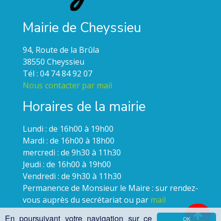
Mairie de Cheyssieu
94, Route de la Brûla
38550 Cheyssieu
Tél : 04 74 84 92 07
Nous contacter par mail
Horaires de la mairie
Lundi : de 16h00 à 19h00
Mardi : de 16h00 à 18h00
mercredi : de 9h30 à 11h30
Jeudi : de 16h00 à 19h00
Vendredi : de 9h30 à 11h30
Permanence de Monsieur le Maire : sur rendez-
vous auprès du secrétariat ou par
mail
En poursuivant votre navigation sur ce
OK