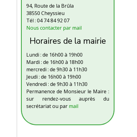
94, Route de la Brûla
38550 Cheyssieu
Tél : 04 74 84 92 07
Nous contacter par mail
Horaires de la mairie
Lundi : de 16h00 à 19h00
Mardi : de 16h00 à 18h00
mercredi : de 9h30 à 11h30
Jeudi : de 16h00 à 19h00
Vendredi : de 9h30 à 11h30
Permanence de Monsieur le Maire :
sur rendez-vous auprès du
secrétariat ou par
mail