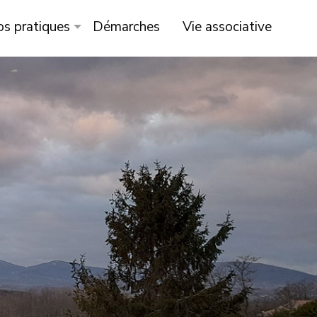
os pratiques
Démarches
Vie associative