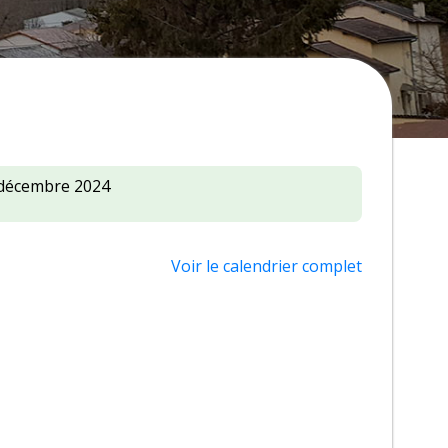
décembre 2024
Voir le calendrier complet