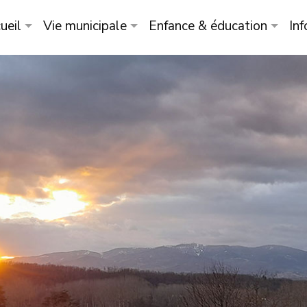
ueil
Vie municipale
Enfance & éducation
Inf