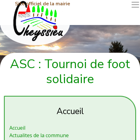
Site officiel de la mairie
ASC : Tournoi de foot
solidaire
Accueil
Accueil
Actualites de la commune