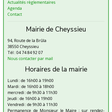
Actualités règlementaires
Agenda
Contact
Mairie de Cheyssieu
94, Route de la Brûla
38550 Cheyssieu
Tél : 04 74 84 92 07
Nous contacter par mail
Horaires de la mairie
Lundi : de 16h00 à 19h00
Mardi : de 16h00 à 18h00
mercredi : de 9h30 à 11h30
Jeudi : de 16h00 à 19h00
Vendredi : de 9h30 à 11h30
Permanence de Monsieur le Maire : sur rendez-