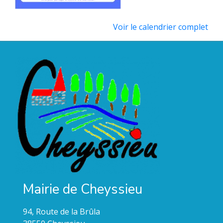
Voir le calendrier complet
Mairie de Cheyssieu
94, Route de la Brûla