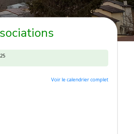
sociations
025
Voir le calendrier complet