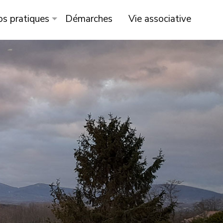
os pratiques
Démarches
Vie associative