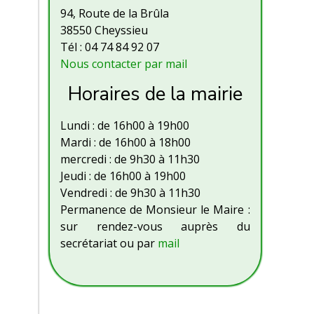
94, Route de la Brûla
38550 Cheyssieu
Tél : 04 74 84 92 07
Nous contacter par mail
Horaires de la mairie
Lundi : de 16h00 à 19h00
Mardi : de 16h00 à 18h00
mercredi : de 9h30 à 11h30
Jeudi : de 16h00 à 19h00
Vendredi : de 9h30 à 11h30
Permanence de Monsieur le Maire :
sur rendez-vous auprès du
secrétariat ou par
mail