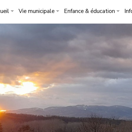
ueil
Vie municipale
Enfance & éducation
Inf