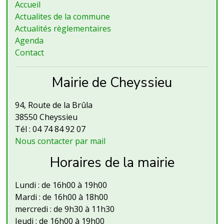
Accueil
Actualites de la commune
Actualités règlementaires
Agenda
Contact
Mairie de Cheyssieu
94, Route de la Brûla
38550 Cheyssieu
Tél : 04 74 84 92 07
Nous contacter par mail
Horaires de la mairie
Lundi : de 16h00 à 19h00
Mardi : de 16h00 à 18h00
mercredi : de 9h30 à 11h30
Jeudi : de 16h00 à 19h00