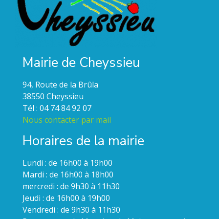
Mairie de Cheyssieu
94, Route de la Brûla
38550 Cheyssieu
Tél : 04 74 84 92 07
Nous contacter par mail
Horaires de la mairie
Lundi : de 16h00 à 19h00
Mardi : de 16h00 à 18h00
mercredi : de 9h30 à 11h30
Jeudi : de 16h00 à 19h00
Vendredi : de 9h30 à 11h30