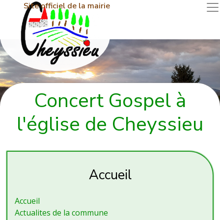
Site officiel de la mairie
Concert Gospel à
l'église de Cheyssieu
Accueil
Accueil
Actualites de la commune