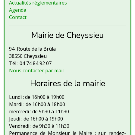
Actualités règlementaires
Agenda
Contact
Mairie de Cheyssieu
94, Route de la Brûla
38550 Cheyssieu
Tél : 04 74 84 92 07
Nous contacter par mail
Horaires de la mairie
Lundi : de 16h00 à 19h00
Mardi : de 16h00 à 18h00
mercredi : de 9h30 à 11h30
Jeudi : de 16h00 à 19h00
Vendredi : de 9h30 à 11h30
Permanence de Monsieur le Maire : sur rendez-