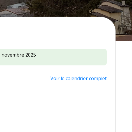
5 novembre 2025
Voir le calendrier complet