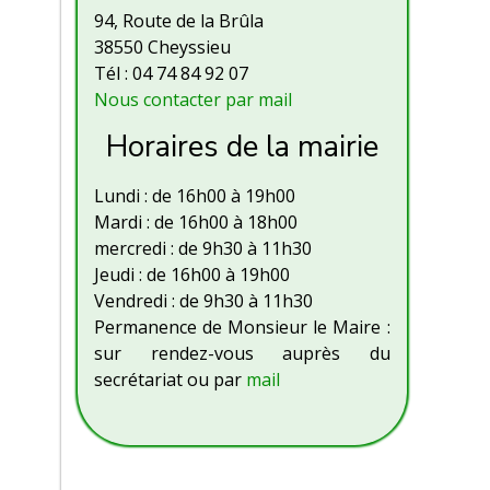
94, Route de la Brûla
38550 Cheyssieu
Tél : 04 74 84 92 07
Nous contacter par mail
Horaires de la mairie
Lundi : de 16h00 à 19h00
Mardi : de 16h00 à 18h00
mercredi : de 9h30 à 11h30
Jeudi : de 16h00 à 19h00
Vendredi : de 9h30 à 11h30
Permanence de Monsieur le Maire :
sur rendez-vous auprès du
secrétariat ou par
mail