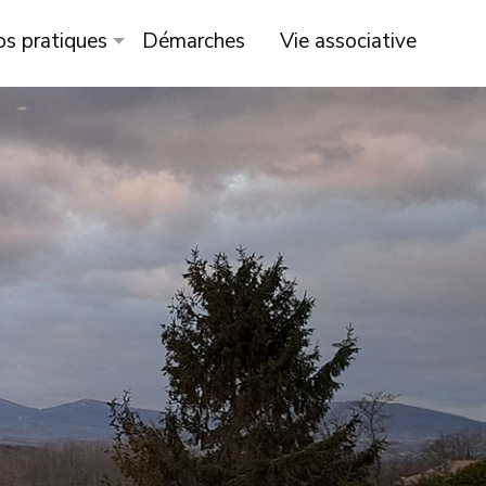
os pratiques
Démarches
Vie associative