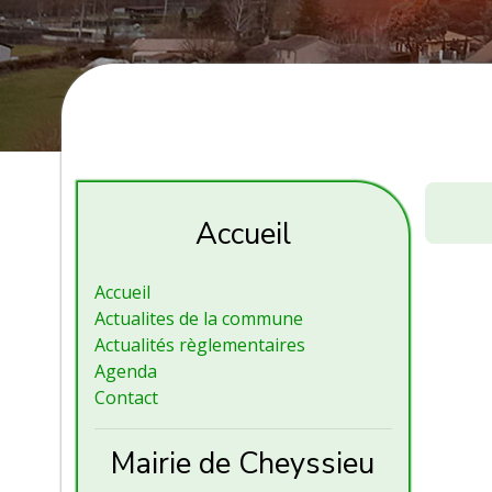
Conseil
Municip
Accueil
Accueil
Actualites de la commune
Actualités règlementaires
Agenda
Contact
Mairie de Cheyssieu