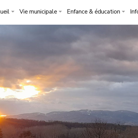
ueil
Vie municipale
Enfance & éducation
Inf