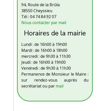
94, Route de la Brûla
38550 Cheyssieu
Tél : 04 74 84 92 07
Nous contacter par mail
Horaires de la mairie
Lundi : de 16h00 à 19h00
Mardi : de 16h00 à 18h00
mercredi : de 9h30 à 11h30
Jeudi : de 16h00 à 19h00
Vendredi : de 9h30 à 11h30
Permanence de Monsieur le Maire :
sur rendez-vous auprès du
secrétariat ou par
mail