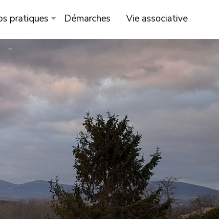
os pratiques
Démarches
Vie associative