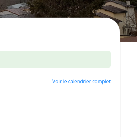
Voir le calendrier complet