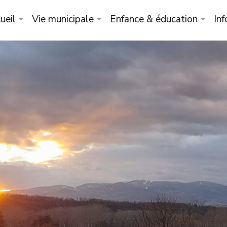
ueil
Vie municipale
Enfance & éducation
Inf