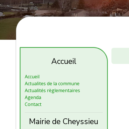
Conseil
municip
Accueil
Accueil
Actualites de la commune
Actualités règlementaires
Agenda
Contact
Mairie de Cheyssieu