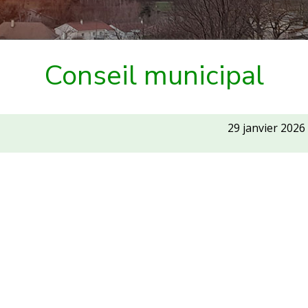
Conseil municipal
29 janvier 2026
al