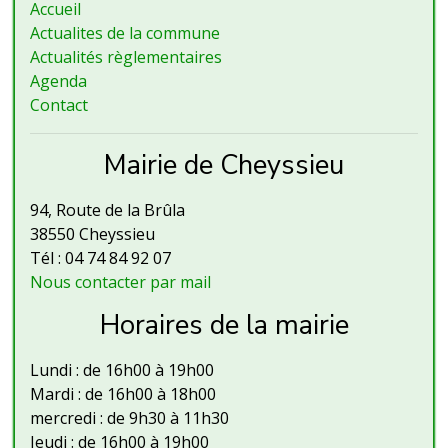
Accueil
Actualites de la commune
Actualités règlementaires
Agenda
Contact
Mairie de Cheyssieu
94, Route de la Brûla
38550 Cheyssieu
Tél : 04 74 84 92 07
Nous contacter par mail
Horaires de la mairie
Lundi : de 16h00 à 19h00
Mardi : de 16h00 à 18h00
mercredi : de 9h30 à 11h30
Jeudi : de 16h00 à 19h00