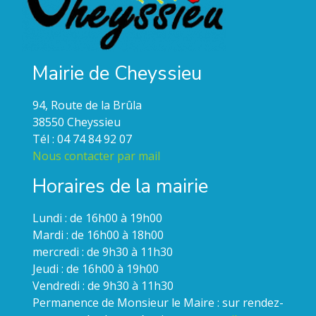
Mairie de Cheyssieu
94, Route de la Brûla
38550 Cheyssieu
Tél : 04 74 84 92 07
Nous contacter par mail
Horaires de la mairie
Lundi : de 16h00 à 19h00
Mardi : de 16h00 à 18h00
mercredi : de 9h30 à 11h30
Jeudi : de 16h00 à 19h00
Vendredi : de 9h30 à 11h30
Permanence de Monsieur le Maire : sur rendez-