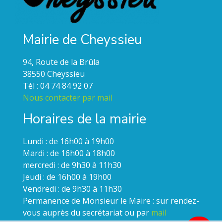
Mairie de Cheyssieu
94, Route de la Brûla
38550 Cheyssieu
Tél : 04 74 84 92 07
Nous contacter par mail
Horaires de la mairie
Lundi : de 16h00 à 19h00
Mardi : de 16h00 à 18h00
mercredi : de 9h30 à 11h30
Jeudi : de 16h00 à 19h00
Vendredi : de 9h30 à 11h30
Permanence de Monsieur le Maire : sur rendez-
vous auprès du secrétariat ou par
mail