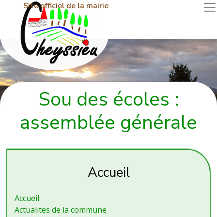
Site officiel de la mairie
Sou des écoles :
assemblée générale
Accueil
Accueil
Actualites de la commune