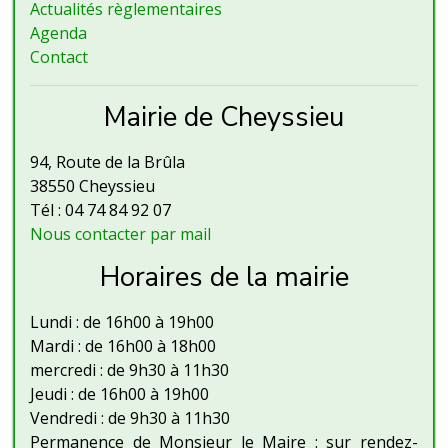
Actualités règlementaires
Agenda
Contact
Mairie de Cheyssieu
94, Route de la Brûla
38550 Cheyssieu
Tél : 04 74 84 92 07
Nous contacter par mail
Horaires de la mairie
Lundi : de 16h00 à 19h00
Mardi : de 16h00 à 18h00
mercredi : de 9h30 à 11h30
Jeudi : de 16h00 à 19h00
Vendredi : de 9h30 à 11h30
Permanence de Monsieur le Maire : sur rendez-