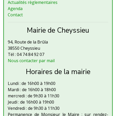
Actualités règlementaires
Agenda
Contact
Mairie de Cheyssieu
94, Route de la Brûla
38550 Cheyssieu
Tél : 04 74 84 92 07
Nous contacter par mail
Horaires de la mairie
Lundi : de 16h00 à 19h00
Mardi : de 16h00 à 18h00
mercredi : de 9h30 à 11h30
Jeudi : de 16h00 à 19h00
Vendredi : de 9h30 à 11h30
Permanence de Monsieur le Maire : sur rendez-