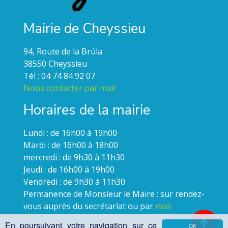
Mairie de Cheyssieu
94, Route de la Brûla
38550 Cheyssieu
Tél : 04 74 84 92 07
Nous contacter par mail
Horaires de la mairie
Lundi : de 16h00 à 19h00
Mardi : de 16h00 à 18h00
mercredi : de 9h30 à 11h30
Jeudi : de 16h00 à 19h00
Vendredi : de 9h30 à 11h30
Permanence de Monsieur le Maire : sur rendez-
vous auprès du secrétariat ou par
mail
En poursuivant votre navigation sur ce
OK