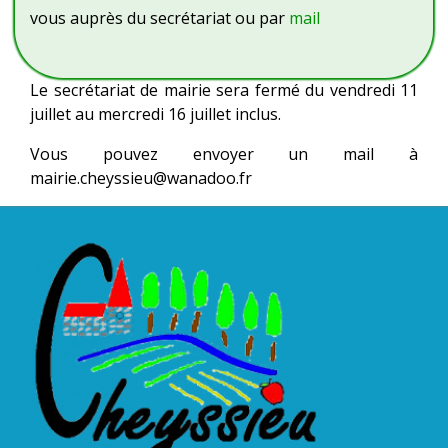
vous auprès du secrétariat ou par
mail
Le secrétariat de mairie sera fermé du vendredi 11
juillet au mercredi 16 juillet inclus.
Vous pouvez envoyer un mail à
mairie.cheyssieu@wanadoo.fr