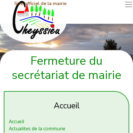
Site officiel de la mairie
Fermeture du
secrétariat de mairie
Accueil
Accueil
Actualites de la commune