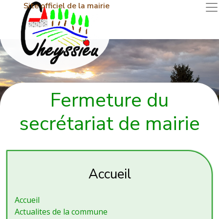
Site officiel de la mairie
Fermeture du
secrétariat de mairie
Accueil
Accueil
Actualites de la commune