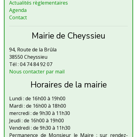
Actualités règlementaires
Agenda
Contact
Mairie de Cheyssieu
94, Route de la Brûla
38550 Cheyssieu
Tél : 04 74 84 92 07
Nous contacter par mail
Horaires de la mairie
Lundi : de 16h00 à 19h00
Mardi : de 16h00 à 18h00
mercredi : de 9h30 à 11h30
Jeudi : de 16h00 à 19h00
Vendredi : de 9h30 à 11h30
Permanence de Monsieur le Maire : sur rendez-