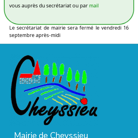
vous auprès du secrétariat ou par
mail
Le secrétariat de mairie sera fermé le vendredi 16
septembre après-midi
Mairie de Cheyssieu