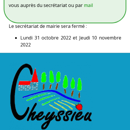
vous auprès du secrétariat ou par
mail
Le secrétariat de mairie sera fermé :
Lundi 31 octobre 2022 et Jeudi 10 novembre
2022