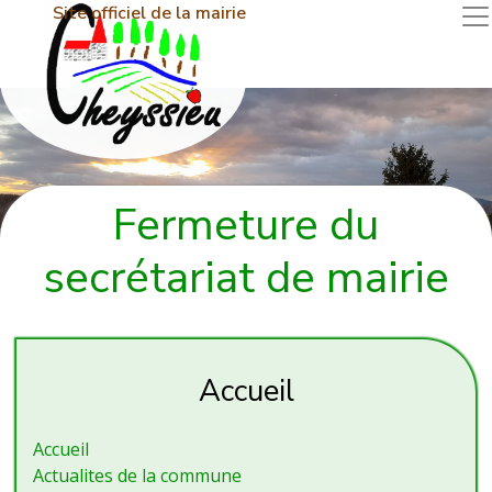
Site officiel de la mairie
Fermeture du
secrétariat de mairie
Accueil
Accueil
Actualites de la commune