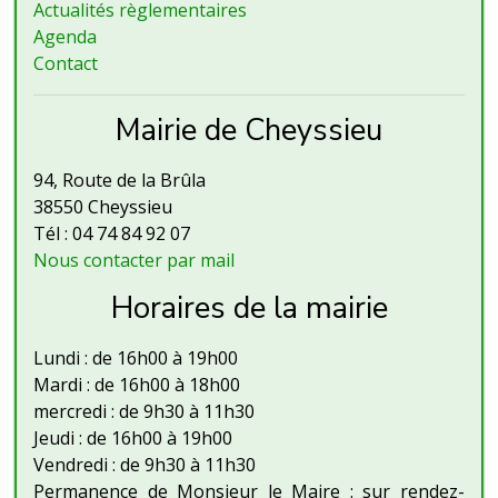
Actualités règlementaires
Agenda
Contact
Mairie de Cheyssieu
94, Route de la Brûla
38550 Cheyssieu
Tél : 04 74 84 92 07
Nous contacter par mail
Horaires de la mairie
Lundi : de 16h00 à 19h00
Mardi : de 16h00 à 18h00
mercredi : de 9h30 à 11h30
Jeudi : de 16h00 à 19h00
Vendredi : de 9h30 à 11h30
Permanence de Monsieur le Maire : sur rendez-