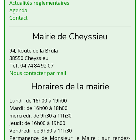
Actualités règlementaires
Agenda
Contact
Mairie de Cheyssieu
94, Route de la Brûla
38550 Cheyssieu
Tél : 04 74 84 92 07
Nous contacter par mail
Horaires de la mairie
Lundi : de 16h00 à 19h00
Mardi : de 16h00 à 18h00
mercredi : de 9h30 à 11h30
Jeudi : de 16h00 à 19h00
Vendredi : de 9h30 à 11h30
Permanence de Monsieur le Maire : sur rendez-