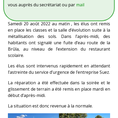
vous auprès du secrétariat ou par
mail
Samedi 20 août 2022 au matin , les élus ont remis
en place les classes et la salle d’évolution suite à la
métallisation des sols. Dans l’après-midi, des
habitants ont signalé une fuite d’eau route de la
Brûla, au niveau de l’extension du restaurant
scolaire.
Les élus sont intervenus rapidement en attendant
l’astreinte du service d’urgence de l’entreprise Suez.
La réparation a été effectuée dans la soirée et le
glissement de terrain a été remis en place mardi en
début d’après-midi.
La situation est donc revenue à la normale.