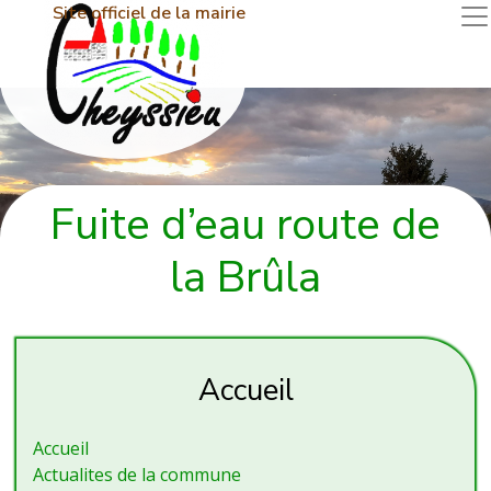
Site officiel de la mairie
Fuite d’eau route de
la Brûla
Accueil
Accueil
Actualites de la commune