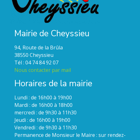
Mairie de Cheyssieu
94, Route de la Brûla
38550 Cheyssieu
Tél : 04 74 84 92 07
Nous contacter par mail
Horaires de la mairie
Lundi : de 16h00 à 19h00
Mardi : de 16h00 à 18h00
mercredi : de 9h30 à 11h30
Jeudi : de 16h00 à 19h00
Vendredi : de 9h30 à 11h30
Permanence de Monsieur le Maire : sur rendez-