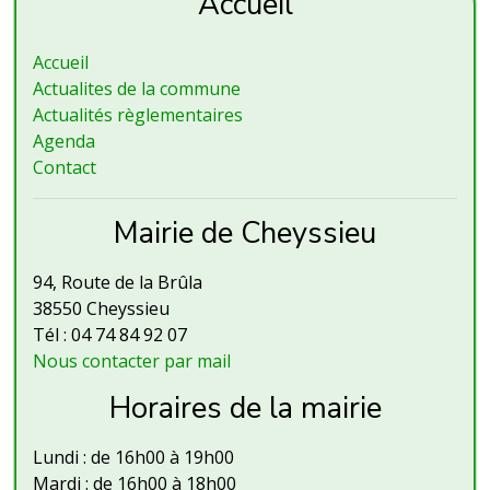
Accueil
Accueil
Actualites de la commune
Actualités règlementaires
Agenda
Contact
Mairie de Cheyssieu
94, Route de la Brûla
38550 Cheyssieu
Tél : 04 74 84 92 07
Nous contacter par mail
Horaires de la mairie
Lundi : de 16h00 à 19h00
Mardi : de 16h00 à 18h00