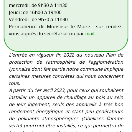
mercredi : de 9h30 à 11h30
Jeudi : de 16h00 à 19h00
Vendredi : de 9h30 à 11h30
Permanence de Monsieur le Maire : sur rendez-
vous auprès du secrétariat ou par
mail
L’entrée en vigueur fin 2022 du nouveau Plan de
protection de l’atmosphère de l’agglomération
lyonnaise dont fait partie notre commune implique
certaines mesures concrètes qui nous concernent
tous.
A partir du 1er avril 2023, pour ceux qui souhaitent
installer un appareil de chauffage au bois au sein
de leur logement, seuls des appareils à très bon
rendement énergétique et étant peu générateurs
de polluants atmosphériques (labellisés flamme
verte) pourront être installés, ce qui permettra de