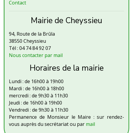
Contact
Mairie de Cheyssieu
94, Route de la Brûla
38550 Cheyssieu
Tél : 04 74 84 92 07
Nous contacter par mail
Horaires de la mairie
Lundi : de 16h00 à 19h00
Mardi : de 16h00 à 18h00
mercredi : de 9h30 à 11h30
Jeudi : de 16h00 à 19h00
Vendredi : de 9h30 à 11h30
Permanence de Monsieur le Maire : sur rendez-
vous auprès du secrétariat ou par
mail