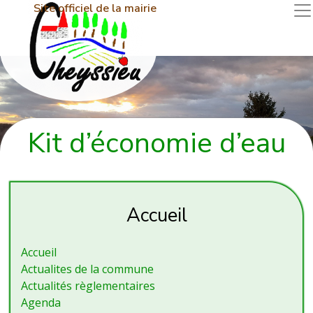
Site officiel de la mairie
Kit d’économie d’eau
Accueil
Accueil
Actualites de la commune
Actualités règlementaires
Agenda