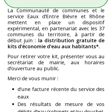
La Communauté de communes et le
service Eaux d’Entre Bièvre et Rhône
mettent en place un dispositif
expérimental, en partenariat avec les 37
communes du territoire, à partir de
début juin :
la distribution gratuite de
kits d’économie d’eau aux habitants*
.
Pour retirer votre kit, présenter vous au
secrétariat de mairie, aux horaires
d’ouverture au public.
Merci de vous munir :
d’une facture récente du service des
eaux
Des résultats de mesure de vos
débits d’eau (robinets et/ou douche)