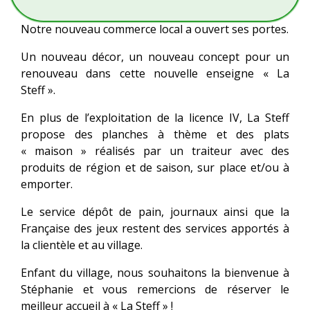
Notre nouveau commerce local a ouvert ses portes.
Un nouveau décor, un nouveau concept pour un
renouveau dans cette nouvelle enseigne « La
Steff ».
En plus de l’exploitation de la licence IV, La Steff
propose des planches à thème et des plats
« maison » réalisés par un traiteur avec des
produits de région et de saison, sur place et/ou à
emporter.
Le service dépôt de pain, journaux ainsi que la
Française des jeux restent des services apportés à
la clientèle et au village.
Enfant du village, nous souhaitons la bienvenue à
Stéphanie et vous remercions de réserver le
meilleur accueil à « La Steff » !