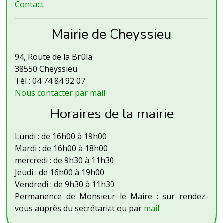
Contact
Mairie de Cheyssieu
94, Route de la Brûla
38550 Cheyssieu
Tél : 04 74 84 92 07
Nous contacter par mail
Horaires de la mairie
Lundi : de 16h00 à 19h00
Mardi : de 16h00 à 18h00
mercredi : de 9h30 à 11h30
Jeudi : de 16h00 à 19h00
Vendredi : de 9h30 à 11h30
Permanence de Monsieur le Maire : sur rendez-
vous auprès du secrétariat ou par
mail