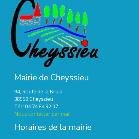
Mairie de Cheyssieu
94, Route de la Brûla
38550 Cheyssieu
Tél : 04 74 84 92 07
Nous contacter par mail
Horaires de la mairie