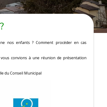
?
pagne nos enfants ? Comment procéder en cas
s vous convions à une réunion de présentation
le du Conseil Municipal