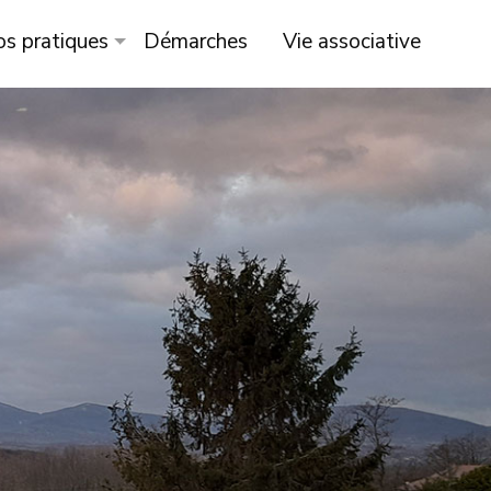
os pratiques
Démarches
Vie associative