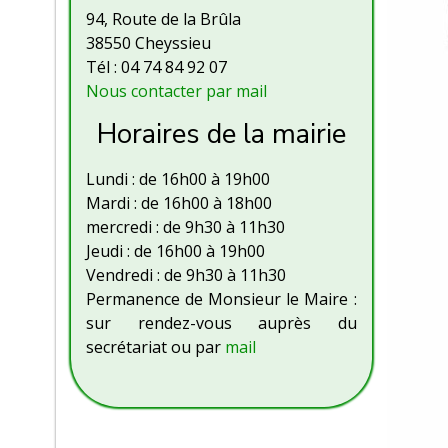
94, Route de la Brûla
38550 Cheyssieu
Tél : 04 74 84 92 07
Nous contacter par mail
Horaires de la mairie
Lundi : de 16h00 à 19h00
Mardi : de 16h00 à 18h00
mercredi : de 9h30 à 11h30
Jeudi : de 16h00 à 19h00
Vendredi : de 9h30 à 11h30
Permanence de Monsieur le Maire :
sur rendez-vous auprès du
secrétariat ou par
mail