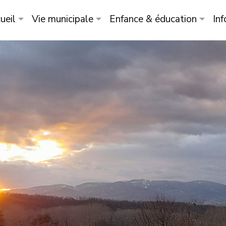
ueil
Vie municipale
Enfance & éducation
Inf