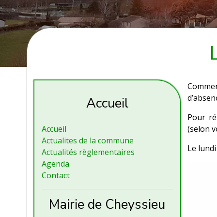
Comment
d’absen
Accueil
Pour ré
Accueil
(selon vo
Actualites de la commune
Le lundi
Actualités règlementaires
Agenda
Contact
Mairie de Cheyssieu