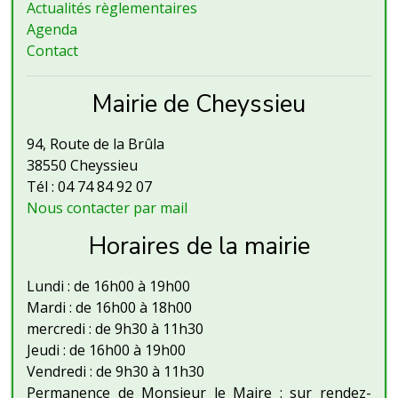
Actualités règlementaires
Agenda
Contact
Mairie de Cheyssieu
94, Route de la Brûla
38550 Cheyssieu
Tél : 04 74 84 92 07
Nous contacter par mail
Horaires de la mairie
Lundi : de 16h00 à 19h00
Mardi : de 16h00 à 18h00
mercredi : de 9h30 à 11h30
Jeudi : de 16h00 à 19h00
Vendredi : de 9h30 à 11h30
Permanence de Monsieur le Maire : sur rendez-