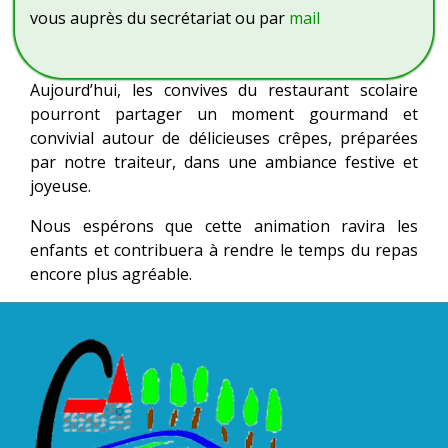
vous auprès du secrétariat ou par
mail
Aujourd’hui, les convives du restaurant scolaire
pourront partager un moment gourmand et
convivial autour de délicieuses crêpes, préparées
par notre traiteur, dans une ambiance festive et
joyeuse.
Nous espérons que cette animation ravira les
enfants et contribuera à rendre le temps du repas
encore plus agréable.