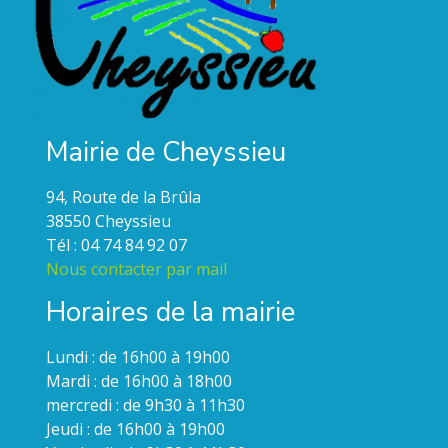
Mairie de Cheyssieu
94, Route de la Brûla
38550 Cheyssieu
Tél : 04 74 84 92 07
Nous contacter par mail
Horaires de la mairie
Lundi : de 16h00 à 19h00
Mardi : de 16h00 à 18h00
mercredi : de 9h30 à 11h30
Jeudi : de 16h00 à 19h00