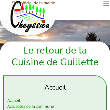
Site officiel de la mairie
Le retour de la
Cuisine de Guillette
Accueil
Accueil
Actualites de la commune