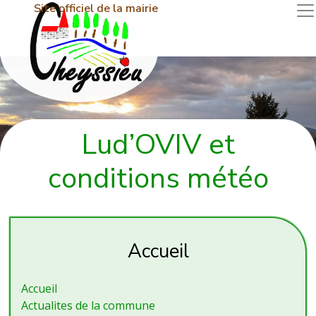
Site officiel de la mairie
Lud’OVIV et
conditions météo
Accueil
Accueil
Actualites de la commune