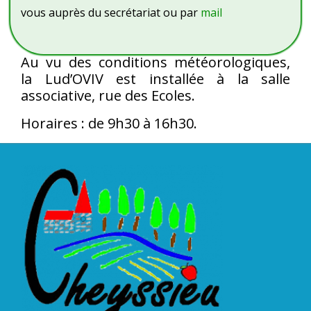
vous auprès du secrétariat ou par
mail
Au vu des conditions météorologiques,
la Lud’OVIV est installée à la salle
associative, rue des Ecoles.
Horaires : de 9h30 à 16h30.