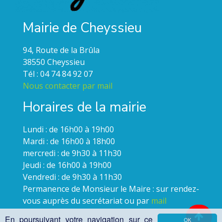
Mairie de Cheyssieu
94, Route de la Brûla
38550 Cheyssieu
Tél : 04 74 84 92 07
Nous contacter par mail
Horaires de la mairie
Lundi : de 16h00 à 19h00
Mardi : de 16h00 à 18h00
mercredi : de 9h30 à 11h30
Jeudi : de 16h00 à 19h00
Vendredi : de 9h30 à 11h30
Permanence de Monsieur le Maire : sur rendez-
vous auprès du secrétariat ou par
mail
En poursuivant votre navigation sur ce
OK