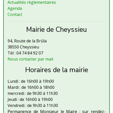
Actualités règlementaires
Agenda
Contact
Mairie de Cheyssieu
94, Route de la Brûla
38550 Cheyssieu
Tél : 04 74 84 92 07
Nous contacter par mail
Horaires de la mairie
Lundi : de 16h00 à 19h00
Mardi : de 16h00 à 18h00
mercredi : de 9h30 à 11h30
Jeudi : de 16h00 à 19h00
Vendredi : de 9h30 à 11h30
Permanence de Monsieur le Maire : sur rendez-