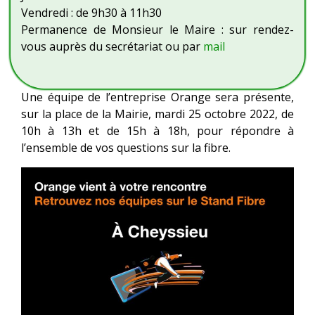
Vendredi : de 9h30 à 11h30
Permanence de Monsieur le Maire : sur rendez-
vous auprès du secrétariat ou par
mail
Une équipe de l’entreprise Orange sera présente,
sur la place de la Mairie, mardi 25 octobre 2022, de
10h à 13h et de 15h à 18h, pour répondre à
l’ensemble de vos questions sur la fibre.