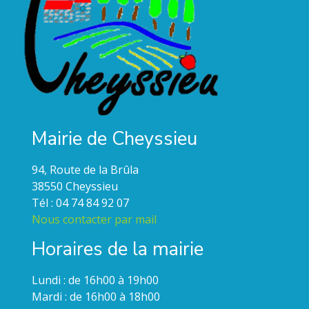
Mairie de Cheyssieu
94, Route de la Brûla
38550 Cheyssieu
Tél : 04 74 84 92 07
Nous contacter par mail
Horaires de la mairie
Lundi : de 16h00 à 19h00
Mardi : de 16h00 à 18h00