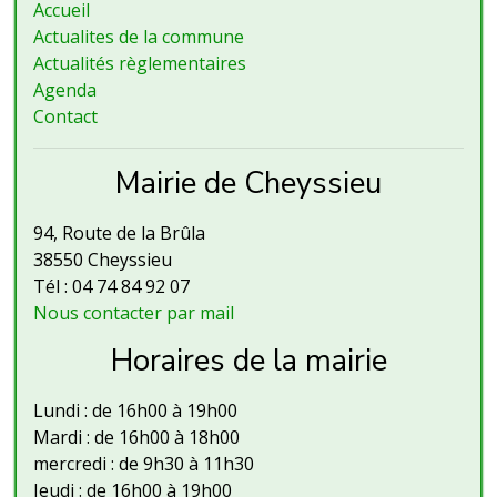
Accueil
Actualites de la commune
Actualités règlementaires
Agenda
Contact
Mairie de Cheyssieu
94, Route de la Brûla
38550 Cheyssieu
Tél : 04 74 84 92 07
Nous contacter par mail
Horaires de la mairie
Lundi : de 16h00 à 19h00
Mardi : de 16h00 à 18h00
mercredi : de 9h30 à 11h30
Jeudi : de 16h00 à 19h00