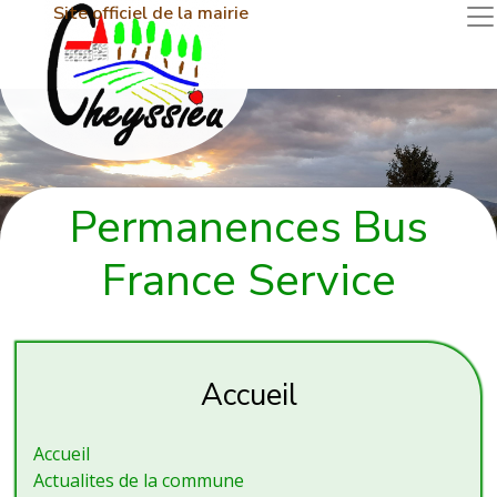
Site officiel de la mairie
Permanences Bus
France Service
Accueil
Accueil
Actualites de la commune