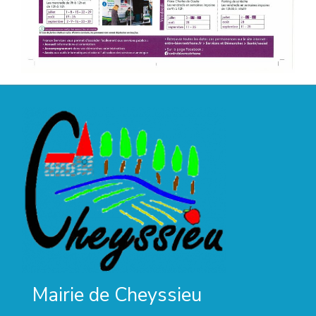
Mairie de Cheyssieu