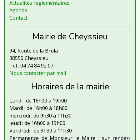
Actualités règlementaires
Agenda
Contact
Mairie de Cheyssieu
94, Route de la Brûla
38550 Cheyssieu
Tél : 04 74 84 92 07
Nous contacter par mail
Horaires de la mairie
Lundi : de 16h00 à 19h00
Mardi : de 16h00 à 18h00
mercredi : de 9h30 à 11h30
Jeudi : de 16h00 à 19h00
Vendredi : de 9h30 à 11h30
Permanence de Monsieur le Maire : sur rendez-