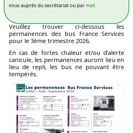
vous auprès du secrétariat ou par
mail
Veuillez trouver ci-dessous les
permanences des bus France Services
pour le 3ème trimestre 2026.
En cas de fortes chaleur et/ou d’alerte
canicule, les permanences auront lieu en
lieu de repli, les bus ne pouvant être
tempérés.