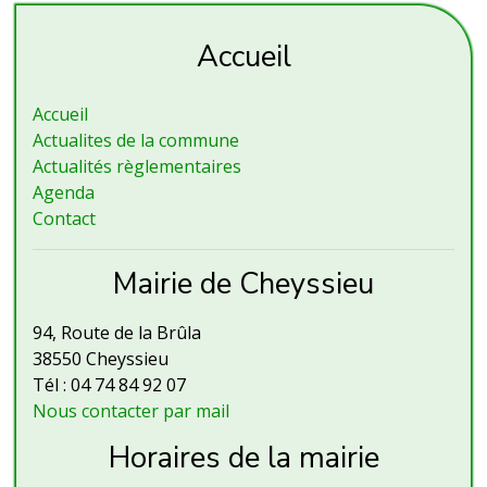
Accueil
Accueil
Actualites de la commune
Actualités règlementaires
Agenda
Contact
Mairie de Cheyssieu
94, Route de la Brûla
38550 Cheyssieu
Tél : 04 74 84 92 07
Nous contacter par mail
Horaires de la mairie