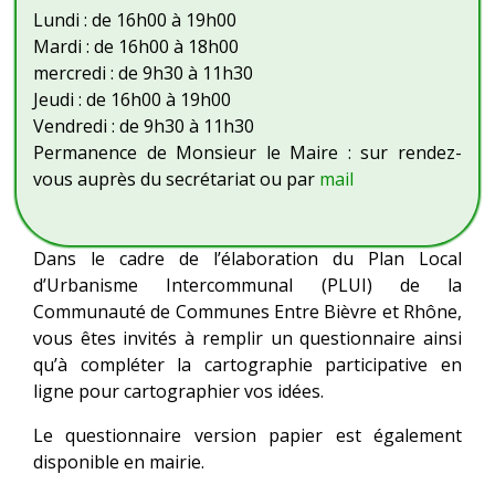
Lundi : de 16h00 à 19h00
Mardi : de 16h00 à 18h00
mercredi : de 9h30 à 11h30
Jeudi : de 16h00 à 19h00
Vendredi : de 9h30 à 11h30
Permanence de Monsieur le Maire : sur rendez-
vous auprès du secrétariat ou par
mail
Dans le cadre de l’élaboration du Plan Local
d’Urbanisme Intercommunal (PLUI) de la
Communauté de Communes Entre Bièvre et Rhône,
vous êtes invités à remplir un questionnaire ainsi
qu’à compléter la cartographie participative en
ligne pour cartographier vos idées.
Le questionnaire version papier est également
disponible en mairie.